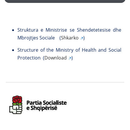
Struktura e Ministrise se Shendetetesise dhe
Mbrojtjes Sociale (
Shkarko
)
Structure of the Ministry of Health and Social
Protection (
Download
)