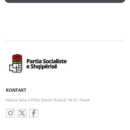
KONTAKT
Adresa: Selia e PSSH, Sheshi “Austria”, Nr.91, Tiranë