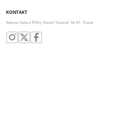
KONTAKT
Adresa: Selia e PSSH, Sheshi “Austria”, Nr.91, Tiranë