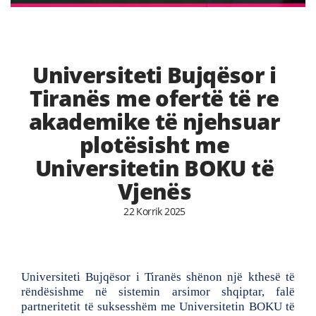
Universiteti Bujqësor i
Tiranës me ofertë të re
akademike të njehsuar
plotësisht me
Universitetin BOKU të
Vjenës
22 Korrik 2025
Universiteti Bujqësor i Tiranës shënon një kthesë të
rëndësishme në sistemin arsimor shqiptar, falë
partneritetit të suksesshëm me Universitetin BOKU të