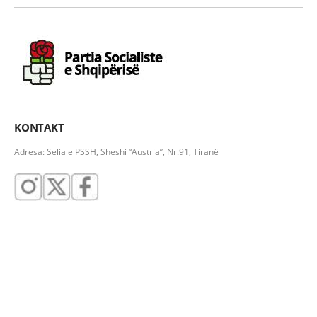
KONTAKT
Adresa: Selia e PSSH, Sheshi “Austria”, Nr.91, Tiranë