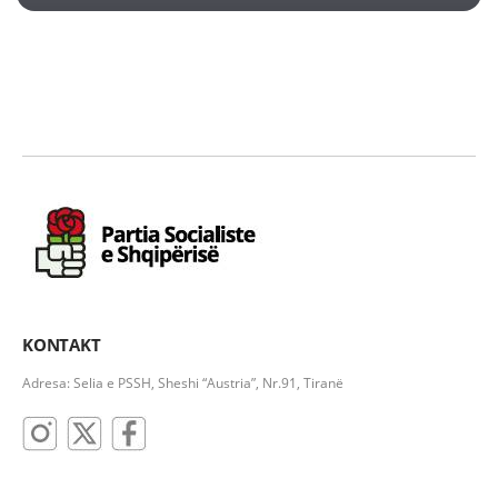
KONTAKT
Adresa: Selia e PSSH, Sheshi “Austria”, Nr.91, Tiranë