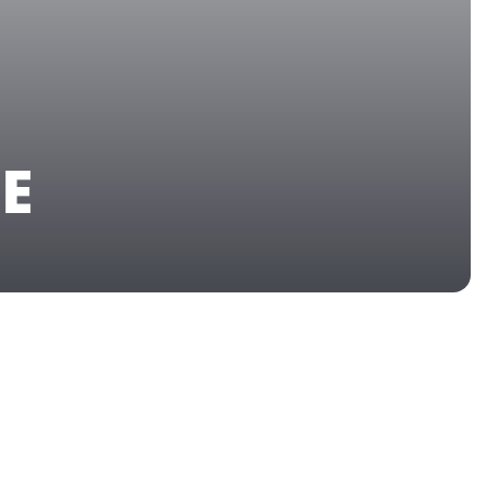
i
n
w
n
n
d
i
d
d
o
n
o
o
w
d
w
w
o
w
E