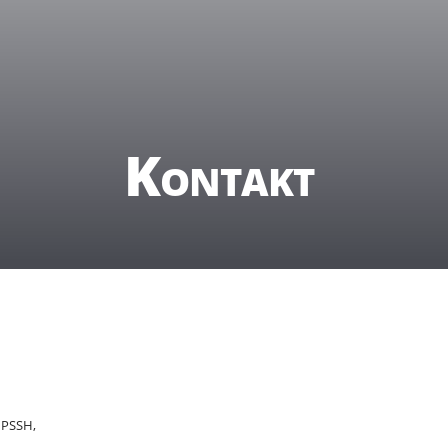
Kontakt
e PSSH,