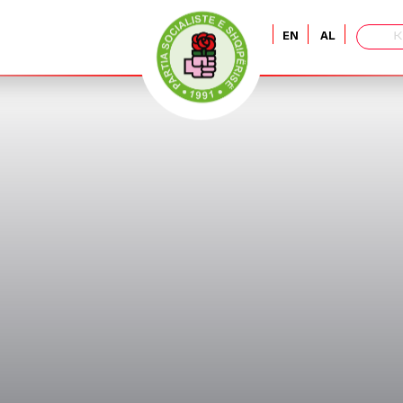
M
EN
AL
i
n
i
s
t
r
i
a