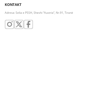
KONTAKT
Adresa: Selia e PSSH, Sheshi “Austria”, Nr.91, Tiranë