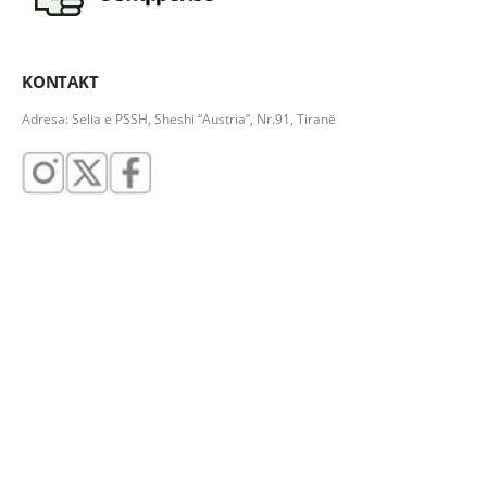
KONTAKT
Adresa: Selia e PSSH, Sheshi “Austria”, Nr.91, Tiranë