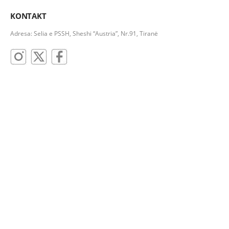
KONTAKT
Adresa: Selia e PSSH, Sheshi “Austria”, Nr.91, Tiranë