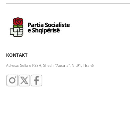
KONTAKT
Adresa: Selia e PSSH, Sheshi “Austria”, Nr.91, Tiranë