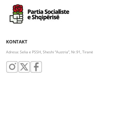
KONTAKT
Adresa: Selia e PSSH, Sheshi “Austria”, Nr.91, Tiranë