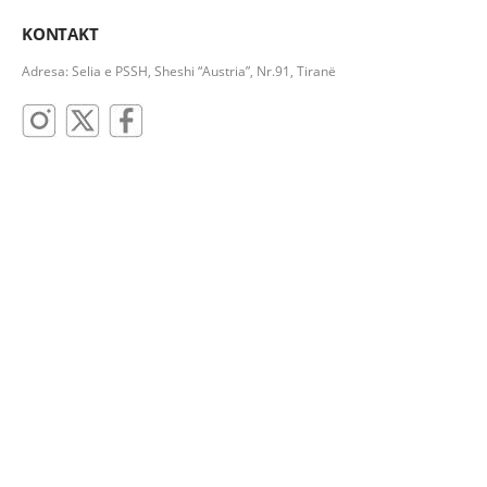
KONTAKT
Adresa: Selia e PSSH, Sheshi “Austria”, Nr.91, Tiranë