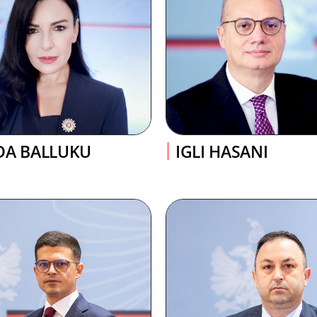
DA BALLUKU
IGLI HASANI