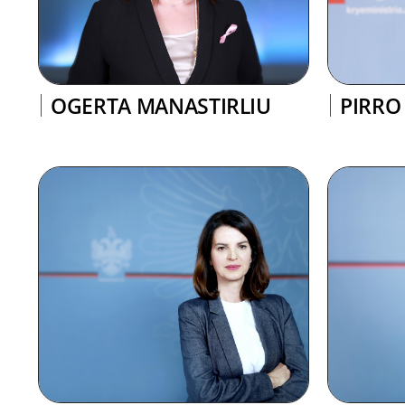
OGERTA MANASTIRLIU
PIRRO