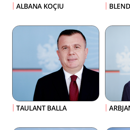
ALBANA KOÇIU
BLEND
TAULANT BALLA
ARBJA