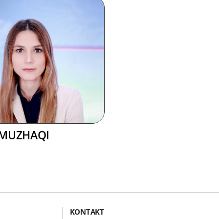
 MUZHAQI
KONTAKT