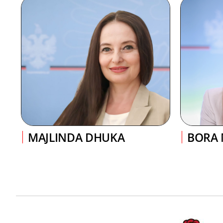
MAJLINDA DHUKA
BORA