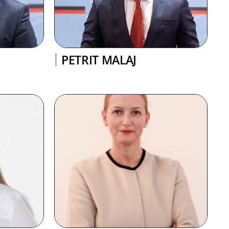
PETRIT MALAJ