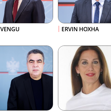
 VENGU
ERVIN HOXHA